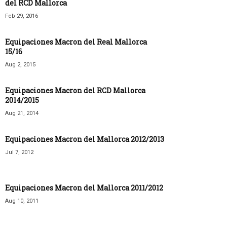
del RCD Mallorca
Feb 29, 2016
Equipaciones Macron del Real Mallorca
15/16
Aug 2, 2015
Equipaciones Macron del RCD Mallorca
2014/2015
Aug 21, 2014
Equipaciones Macron del Mallorca 2012/2013
Jul 7, 2012
Equipaciones Macron del Mallorca 2011/2012
Aug 10, 2011