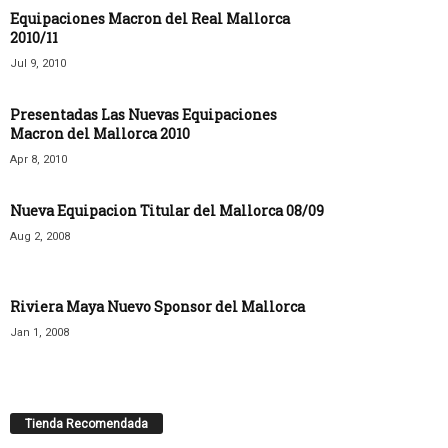
Equipaciones Macron del Real Mallorca
2010/11
Jul 9, 2010
Presentadas Las Nuevas Equipaciones
Macron del Mallorca 2010
Apr 8, 2010
Nueva Equipacion Titular del Mallorca 08/09
Aug 2, 2008
Riviera Maya Nuevo Sponsor del Mallorca
Jan 1, 2008
Tienda Recomendada