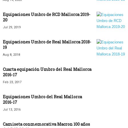
Equipaciones Umbro de RCD Mallorca 2019-
20
Jul 29, 2019
Equipaciones Umbro de Real Mallorca 2018-
19
Aug 8, 2018
Cuarta equipación Umbro del Real Mallorca
2016-17
Feb 23, 2017
Equipaciones Umbro del Real Mallorca
2016-17
Jul 13, 2016
Camiseta conmemorativa Macron 100 años