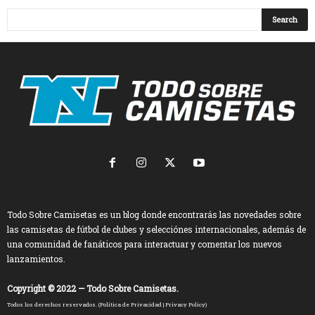
Todo Sobre Camisetas es un blog donde encontrarás las novedades sobre
las camisetas de fútbol de clubes y selecciónes internacionales, además de
una comunidad de fanáticos para interactuar y comentar los nuevos
lanzamientos.
Copyright © 2022 — Todo Sobre Camisetas.
Todos los derechos reservados. (
Política de Privacidad
|
Privacy Policy
)