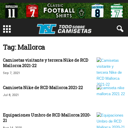
Tag: Mallorca
Camisetas visitante y tercera Nike de RCD
Mallorca 2021-22
Sep 7, 2021
Camiseta Nike de RCD Mallorca 2021-22
Jul 8, 2021
Equipaciones Umbro de RCD Mallorca 2020-
21
Aug 14, 2020