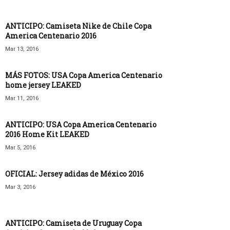
ANTICIPO: Camiseta Nike de Chile Copa
America Centenario 2016
Mar 13, 2016
MÁS FOTOS: USA Copa America Centenario
home jersey LEAKED
Mar 11, 2016
ANTICIPO: USA Copa America Centenario
2016 Home Kit LEAKED
Mar 5, 2016
OFICIAL: Jersey adidas de México 2016
Mar 3, 2016
ANTICIPO: Camiseta de Uruguay Copa