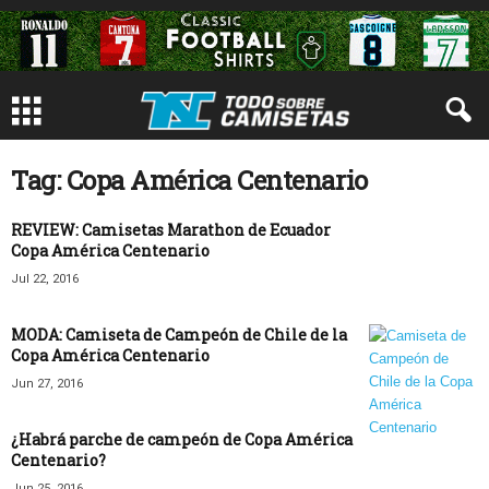
Tag: Copa América Centenario
REVIEW: Camisetas Marathon de Ecuador
Copa América Centenario
Jul 22, 2016
MODA: Camiseta de Campeón de Chile de la
Copa América Centenario
Jun 27, 2016
¿Habrá parche de campeón de Copa América
Centenario?
Jun 25, 2016