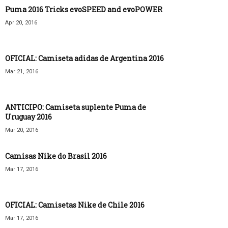
Puma 2016 Tricks evoSPEED and evoPOWER
Apr 20, 2016
OFICIAL: Camiseta adidas de Argentina 2016
Mar 21, 2016
ANTICIPO: Camiseta suplente Puma de
Uruguay 2016
Mar 20, 2016
Camisas Nike do Brasil 2016
Mar 17, 2016
OFICIAL: Camisetas Nike de Chile 2016
Mar 17, 2016