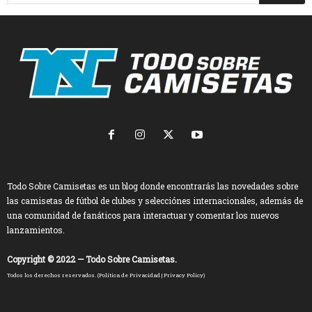
Todo Sobre Camisetas es un blog donde encontrarás las novedades sobre
las camisetas de fútbol de clubes y selecciónes internacionales, además de
una comunidad de fanáticos para interactuar y comentar los nuevos
lanzamientos.
Copyright © 2022 — Todo Sobre Camisetas.
Todos los derechos reservados. (
Política de Privacidad
|
Privacy Policy
)