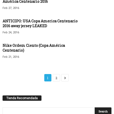
América Centenario 2016
Feb 27, 2016
ANTICIPO: USA Copa America Centenario
2016 away jersey LEAKED
Feb 24, 2016
Nike Ordem Ciento (Copa América
Centenario)
Feb 21, 2016
1
2
Tienda Recomendada