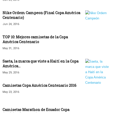
Nike Ordem Campeon (Final Copa América
Centenario)
Jun 24, 2016
TOP 10: Mejores camisetas de la Copa
América Centenario
May 31, 2016
Saeta, la marca que viste a Haití en la Copa
América...
May 29, 2016
Camisetas Copa América Centenario 2016
May 23, 2016
Camisetas Marathon de Ecuador Copa