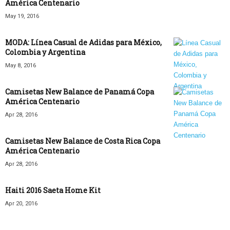
América Centenario
May 19, 2016
MODA: Línea Casual de Adidas para México,
Colombia y Argentina
May 8, 2016
Camisetas New Balance de Panamá Copa
América Centenario
Apr 28, 2016
Camisetas New Balance de Costa Rica Copa
América Centenario
Apr 28, 2016
Haiti 2016 Saeta Home Kit
Apr 20, 2016