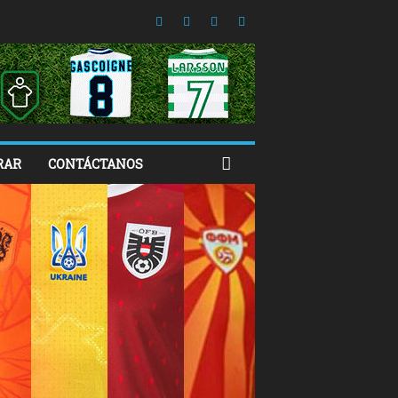
RAR
CONTÁCTANOS