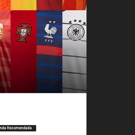
enda Recomendada