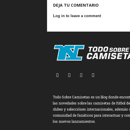
DEJA TU COMENTARIO
Log in to leave a comment
Todo Sobre Camisetas es un blog donde encon
las novedades sobre las camisetas de fútbol de
clubes y selecciónes internacionales, además 
comunidad de fanáticos para interactuar y co
los nuevos lanzamientos.