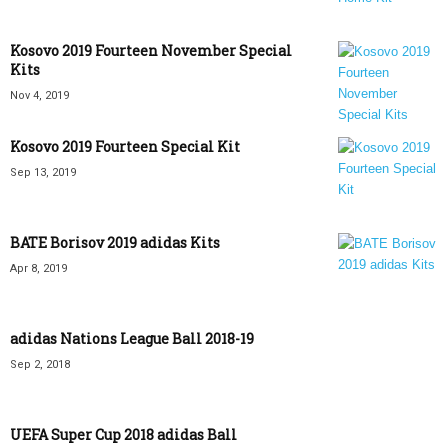
Kosovo 2019 Fourteen November Special
Kits
Nov 4, 2019
Kosovo 2019 Fourteen Special Kit
Sep 13, 2019
BATE Borisov 2019 adidas Kits
Apr 8, 2019
adidas Nations League Ball 2018-19
Sep 2, 2018
UEFA Super Cup 2018 adidas Ball