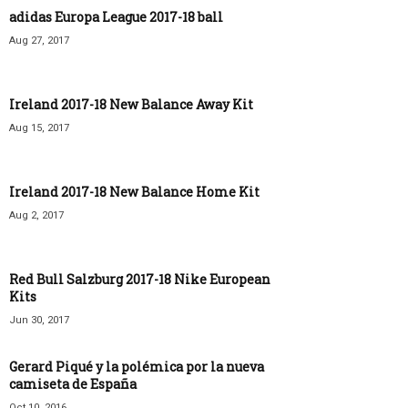
adidas Europa League 2017-18 ball
Aug 27, 2017
Ireland 2017-18 New Balance Away Kit
Aug 15, 2017
Ireland 2017-18 New Balance Home Kit
Aug 2, 2017
Red Bull Salzburg 2017-18 Nike European
Kits
Jun 30, 2017
Gerard Piqué y la polémica por la nueva
camiseta de España
Oct 10, 2016