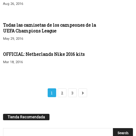
Aug 26, 2016
Todas las camisetas de los campeones de la
UEFA Champions League
May 29, 2016
OFFICIAL: Netherlands Nike 2016 kits
Mar 18, 2016
1
2
3
Tienda Recomendada