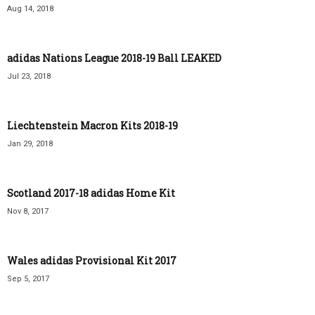
Aug 14, 2018
adidas Nations League 2018-19 Ball LEAKED
Jul 23, 2018
Liechtenstein Macron Kits 2018-19
Jan 29, 2018
Scotland 2017-18 adidas Home Kit
Nov 8, 2017
Wales adidas Provisional Kit 2017
Sep 5, 2017