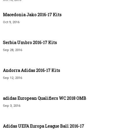
Macedonia Jako 2016-17 Kits
Oct 9, 2016
Serbia Umbro 2016-17 Kits
Sep 28, 2016
Andorra Adidas 2016-17 Kits
Sep 12, 2016
adidas European Qualifiers WC 2018 OMB
Sep 3, 2016
Adidas UEFA Europa League Ball 2016-17