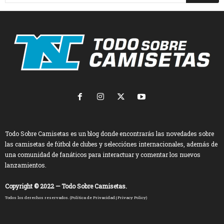
Todo Sobre Camisetas es un blog donde encontrarás las novedades sobre
las camisetas de fútbol de clubes y selecciónes internacionales, además de
una comunidad de fanáticos para interactuar y comentar los nuevos
lanzamientos.
Copyright © 2022 — Todo Sobre Camisetas.
Todos los derechos reservados. (
Política de Privacidad
|
Privacy Policy
)