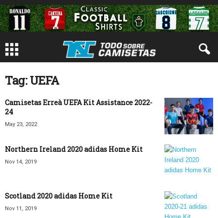
Tag: UEFA
Camisetas Erreà UEFA Kit Assistance 2022-
24
May 23, 2022
Northern Ireland 2020 adidas Home Kit
Nov 14, 2019
Scotland 2020 adidas Home Kit
Nov 11, 2019