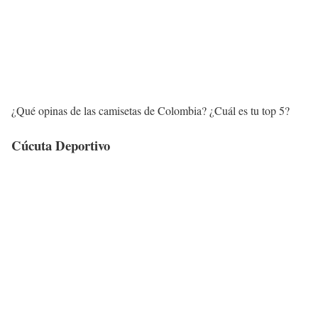
¿Qué opinas de las camisetas de Colombia? ¿Cuál es tu top 5?
Cúcuta Deportivo