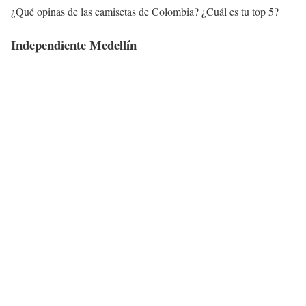
¿Qué opinas de las camisetas de Colombia? ¿Cuál es tu top 5?
Independiente Medellín