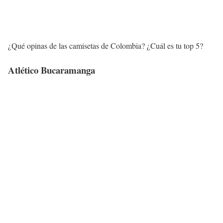
¿Qué opinas de las camisetas de Colombia? ¿Cuál es tu top 5?
Atlético Bucaramanga