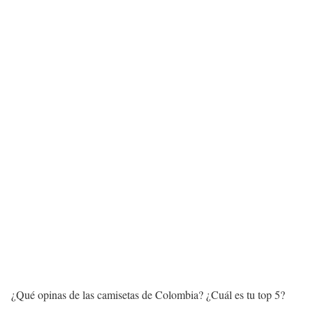
¿Qué opinas de las camisetas de Colombia? ¿Cuál es tu top 5?