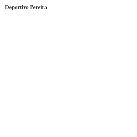
Deportivo Pereira