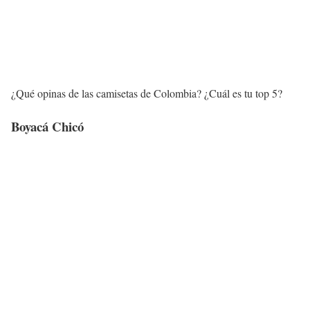
¿Qué opinas de las camisetas de Colombia? ¿Cuál es tu top 5?
Boyacá Chicó