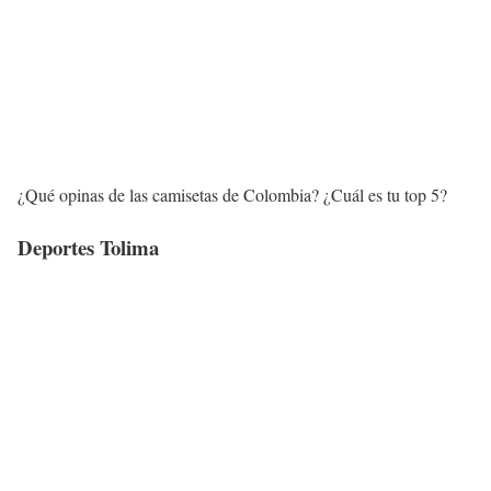
¿Qué opinas de las camisetas de Colombia? ¿Cuál es tu top 5?
Deportes Tolima