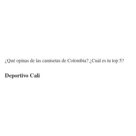
¿Qué opinas de las camisetas de Colombia? ¿Cuál es tu top 5?
Deportivo Cali