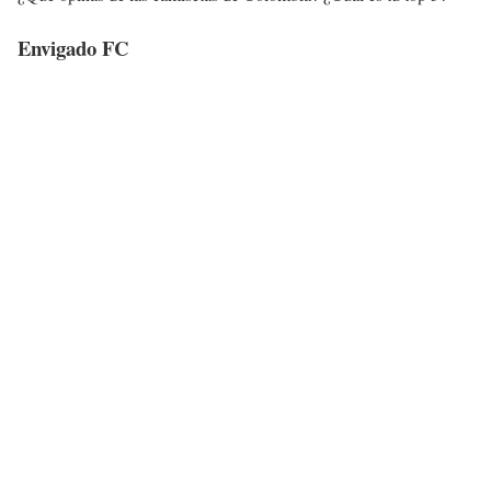
Envigado FC