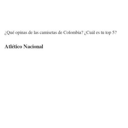
¿Qué opinas de las camisetas de Colombia? ¿Cuál es tu top 5?
Atlético Nacional