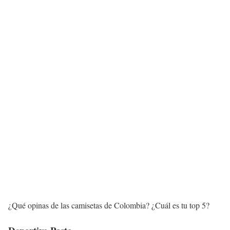
¿Qué opinas de las camisetas de Colombia? ¿Cuál es tu top 5?