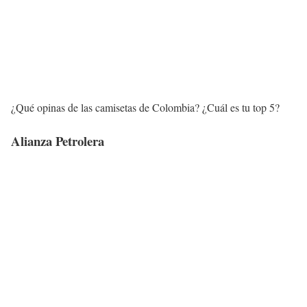
¿Qué opinas de las camisetas de Colombia? ¿Cuál es tu top 5?
Alianza Petrolera