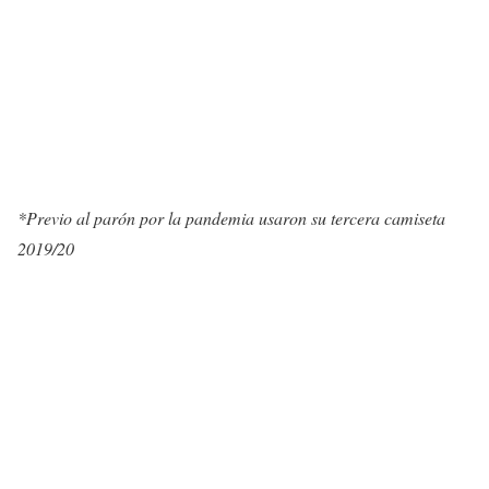
*Previo al parón por la pandemia usaron su tercera camiseta
2019/20