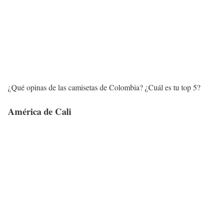
¿Qué opinas de las camisetas de Colombia? ¿Cuál es tu top 5?
América de Cali