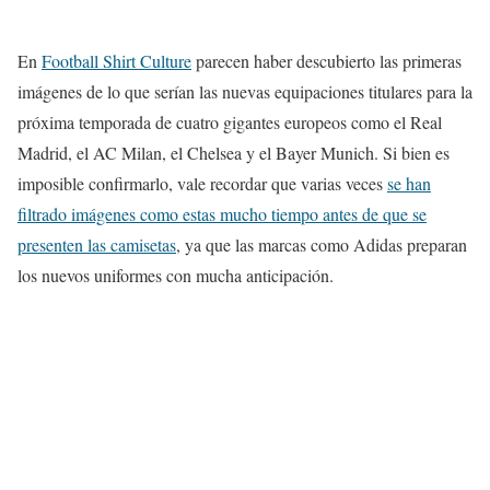
En
Football Shirt Culture
parecen haber descubierto las primeras
imágenes de lo que serían las nuevas equipaciones titulares para la
próxima temporada de cuatro gigantes europeos como el Real
Madrid, el AC Milan, el Chelsea y el Bayer Munich. Si bien es
imposible confirmarlo, vale recordar que varias veces
se han
filtrado imágenes como estas mucho tiempo antes de que se
presenten las camisetas
, ya que las marcas como Adidas preparan
los nuevos uniformes con mucha anticipación.