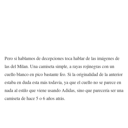
Pero si hablamos de decepciones toca hablar de las imágenes de
las del Milan. Una camiseta simple, a rayas rojinegras con un
cuello blanco en pico bastante feo. Si la originalidad de la anterior
estaba en duda esta más todavía, ya que el cuello no se parece en
nada al estilo que viene usando Adidas, sino que parecería ser una
camiseta de hace 5 o 6 años atrás.