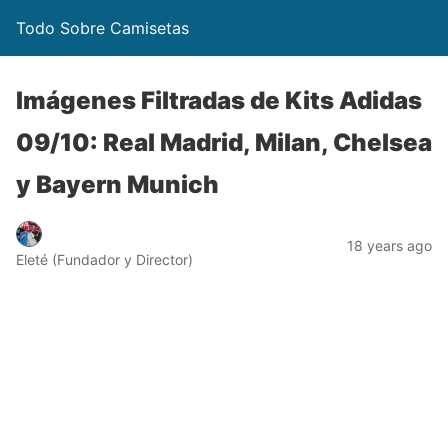
Todo Sobre Camisetas
Imágenes Filtradas de Kits Adidas
09/10: Real Madrid, Milan, Chelsea
y Bayern Munich
18 years ago
Eleté (Fundador y Director)