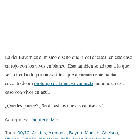
La del Bayern es el mismo diseño que la del chelsea, en este caso
en rojo con los vivos en blanco. Esta también se adapta a lo que
veía circulando por otros sitios, que aparentemente habían
encontrado un
prototipo de la nueva camiseta
, aunque en este
caso con vivos en azul.
¿Que les parece? ¿Serán así las nuevas camisetas?
Categories:
Uncategorized
Tags:
09/10
,
Adidas
,
Alemania
,
Bayern Munich
,
Chelsea
,