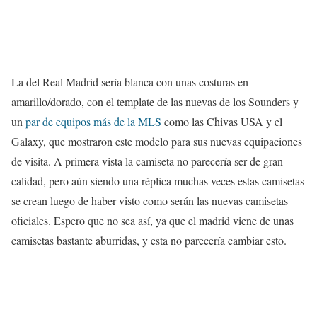
La del Real Madrid sería blanca con unas costuras en
amarillo/dorado, con el template de las nuevas de los Sounders y
un
par de equipos más de la MLS
como las Chivas USA y el
Galaxy, que mostraron este modelo para sus nuevas equipaciones
de visita. A primera vista la camiseta no parecería ser de gran
calidad, pero aún siendo una réplica muchas veces estas camisetas
se crean luego de haber visto como serán las nuevas camisetas
oficiales. Espero que no sea así, ya que el madrid viene de unas
camisetas bastante aburridas, y esta no parecería cambiar esto.