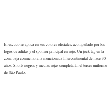
El escudo se aplica en sus colores oficiales, acompañado por los
logos de adidas y el sponsor principal en rojo. Un jock tag en la
zona baja conmemora la mencionada Intercontinental de hace 30
años. Shorts negros y medias rojas completarán el tercer uniforme
de São Paulo.