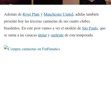
Además de
River Plate
y
Manchester United
, adidas también
presentó hoy las terceras camisetas de sus cuatro clubes
brasileños. En este post vamos a ver el modelo de
São Paulo
, que
se suma a las casacas
titular
y
suplente
de esta temporada.