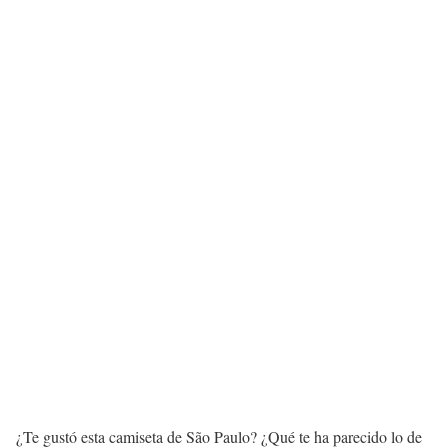
¿Te gustó esta camiseta de São Paulo? ¿Qué te ha parecido lo de