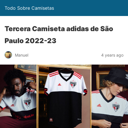
Todo Sobre Camisetas
Tercera Camiseta adidas de São
Paulo 2022-23
Manuel
4 years ago