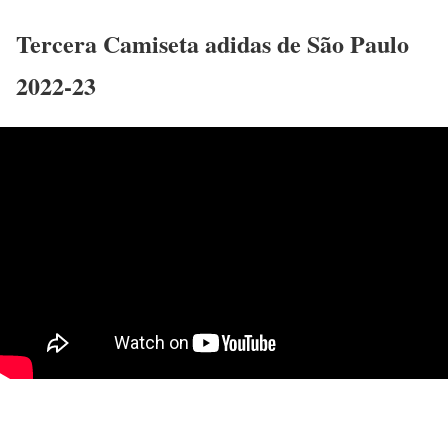
Tercera Camiseta adidas de São Paulo
2022-23