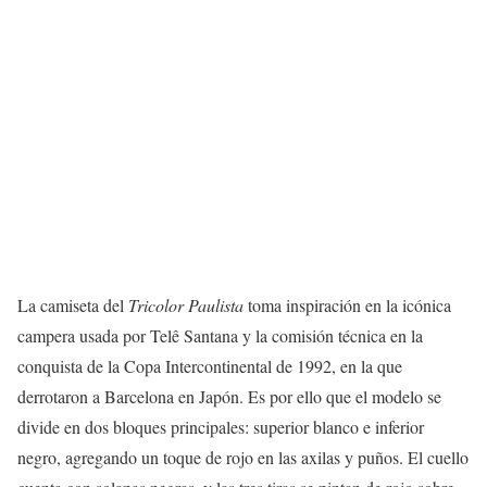
La camiseta del
Tricolor Paulista
toma inspiración en la icónica
campera usada por Telê Santana y la comisión técnica en la
conquista de la Copa Intercontinental de 1992, en la que
derrotaron a Barcelona en Japón. Es por ello que el modelo se
divide en dos bloques principales: superior blanco e inferior
negro, agregando un toque de rojo en las axilas y puños. El cuello