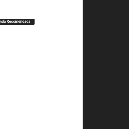
enda Recomendada