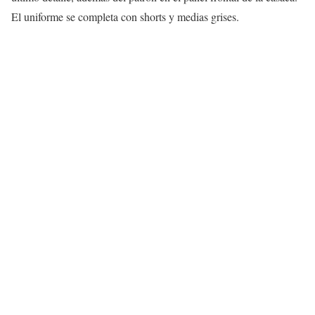
El uniforme se completa con shorts y medias grises.