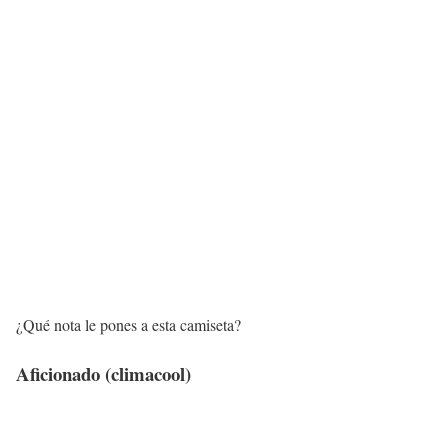
¿Qué nota le pones a esta camiseta?
Aficionado (climacool)