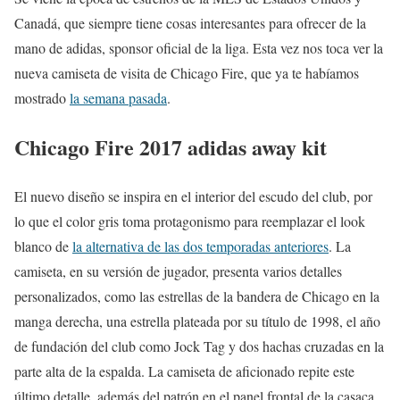
Canadá, que siempre tiene cosas interesantes para ofrecer de la
mano de adidas, sponsor oficial de la liga. Esta vez nos toca ver la
nueva camiseta de visita de Chicago Fire, que ya te habíamos
mostrado
la semana pasada
.
Chicago Fire 2017 adidas away kit
El nuevo diseño se inspira en el interior del escudo del club, por
lo que el color gris toma protagonismo para reemplazar el look
blanco de
la alternativa de las dos temporadas anteriores
. La
camiseta, en su versión de jugador, presenta varios detalles
personalizados, como las estrellas de la bandera de Chicago en la
manga derecha, una estrella plateada por su título de 1998, el año
de fundación del club como Jock Tag y dos hachas cruzadas en la
parte alta de la espalda. La camiseta de aficionado repite este
último detalle, además del patrón en el panel frontal de la casaca.