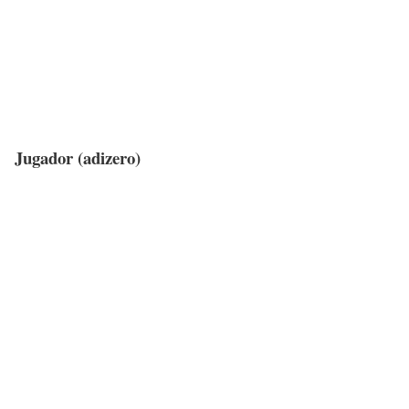
Jugador (adizero)