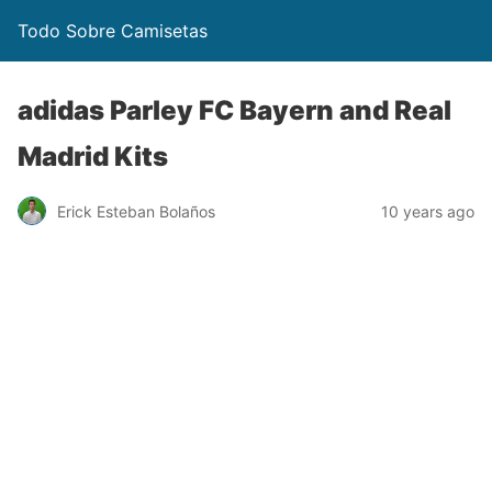
Todo Sobre Camisetas
adidas Parley FC Bayern and Real
Madrid Kits
Erick Esteban Bolaños
10 years ago