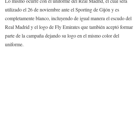
Lo mismo ocurre con el uniforme del Real Madrid, el cual será
utilizado el 26 de noviembre ante el Sporting de Gijón y es
completamente blanco, incluyendo de igual manera el escudo del
Real Madrid y el logo de Fly Emirates que también aceptó formar
parte de la campaña dejando su logo en el mismo color del
uniforme.