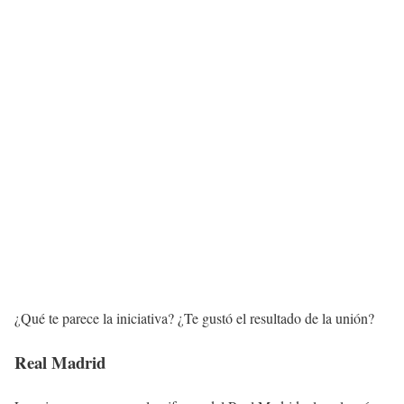
¿Qué te parece la iniciativa? ¿Te gustó el resultado de la unión?
Real Madrid