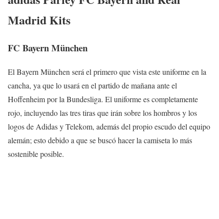
Madrid Kits
FC Bayern München
El Bayern München será el primero que vista este uniforme en la
cancha, ya que lo usará en el partido de mañana ante el
Hoffenheim por la Bundesliga. El uniforme es completamente
rojo, incluyendo las tres tiras que irán sobre los hombros y los
logos de Adidas y Telekom, además del propio escudo del equipo
alemán; esto debido a que se buscó hacer la camiseta lo más
sostenible posible.