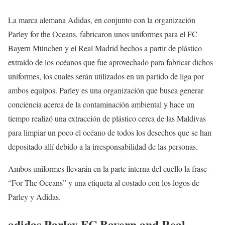
La marca alemana Adidas, en conjunto con la organización
Parley for the Oceans, fabricaron unos uniformes para el FC
Bayern München y el Real Madrid hechos a partir de plástico
extraído de los océanos que fue aprovechado para fabricar dichos
uniformes, los cuales serán utilizados en un partido de liga por
ambos equipos. Parley es una organización que busca generar
conciencia acerca de la contaminación ambiental y hace un
tiempo realizó una extracción de plástico cerca de las Maldivas
para limpiar un poco el océano de todos los desechos que se han
depositado allí debido a la irresponsabilidad de las personas.
Ambos uniformes llevarán en la parte interna del cuello la frase
“For The Oceans” y una etiqueta al costado con los logos de
Parley y Adidas.
adidas Parley FC Bayern and Real