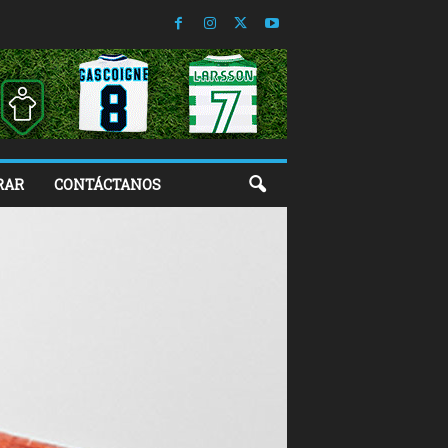
RAR
CONTÁCTANOS