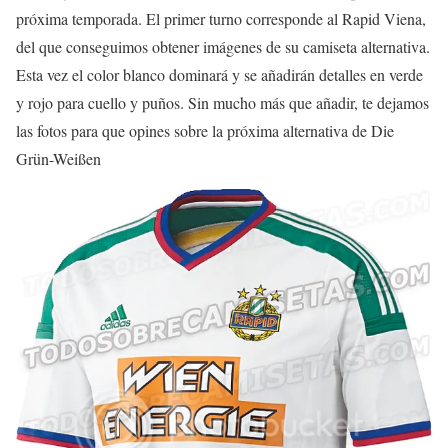
próxima temporada. El primer turno corresponde al Rapid Viena,
del que conseguimos obtener imágenes de su camiseta alternativa.
Esta vez el color blanco dominará y se añadirán detalles en verde
y rojo para cuello y puños. Sin mucho más que añadir, te dejamos
las fotos para que opines sobre la próxima alternativa de Die
Grün-Weißen