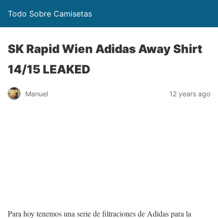
Todo Sobre Camisetas
SK Rapid Wien Adidas Away Shirt
14/15 LEAKED
Manuel
12 years ago
Para hoy tenemos una serie de filtraciones de Adidas para la