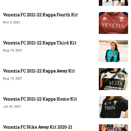
Venezia FC 2021-22 Kappa Fourth Kit
Nov 3, 2021
Venezia FC 2021-22 Kappa Third Kit
Aug 19, 2021
Venezia FC 2021-22 Kappa Away Kit
Aug 13, 2021
Venezia FC 2021-22 Kappa Home Kit
Jul 29, 2021
Venezia FC Nike Away Kit 2020-21