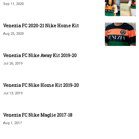
Sep 11, 2020
Venezia FC 2020-21 Nike Home Kit
Aug 25, 2020
Venezia FC Nike Away Kit 2019-20
Jul 26, 2019
Venezia FC Nike Home Kit 2019-20
Jul 13, 2019
Venezia FC Nike Maglie 2017-18
Aug 1, 2017