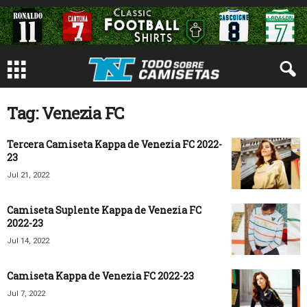
Tag: Venezia FC
Tercera Camiseta Kappa de Venezia FC 2022-
23
Jul 21, 2022
Camiseta Suplente Kappa de Venezia FC
2022-23
Jul 14, 2022
Camiseta Kappa de Venezia FC 2022-23
Jul 7, 2022