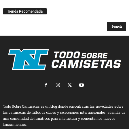
Tienda Recomendada
Todo Sobre Camisetas es un blog donde encontrarás las novedades sobre
las camisetas de fútbol de clubes y selecciónes internacionales, además de
una comunidad de fanáticos para interactuar y comentar los nuevos
lanzamientos.