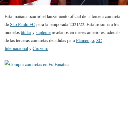
Esta mañana ocurrió el lanzamiento oficial de la tercera camiseta
de
São Paulo FC
para la temporada 2021/22. Esta se suma a los
modelos
titular
y
suplente
revelados en meses anteriores, además
de las terceras camisetas de adidas para
Flamengo
,
SC
Internacional
y
Cruzeiro
.