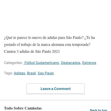
¿Qué te parece lo nuevo de adidas para São Paulo? ¿Te ha
gustado el trabajo de la marca alemana esta temporada?
Camisa 3 adidas de São Paulo 2021
Categories:
Fútbol Sudamericano
,
Destacados
,
Estrenos
Tags:
Adidas
,
Brasil
,
Sao Paulo
Leave a Comment
Todo Sobre Camisetas
Back to top