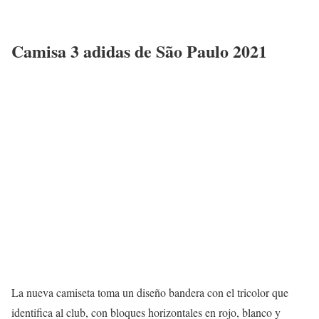
Camisa 3 adidas de São Paulo 2021
La nueva camiseta toma un diseño bandera con el tricolor que
identifica al club, con bloques horizontales en rojo, blanco y