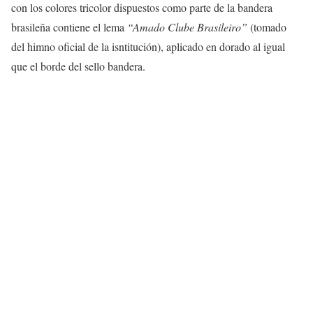
con los colores tricolor dispuestos como parte de la bandera
brasileña contiene el lema
“Amado Clube Brasileiro”
(tomado
del himno oficial de la isntitución), aplicado en dorado al igual
que el borde del sello bandera.