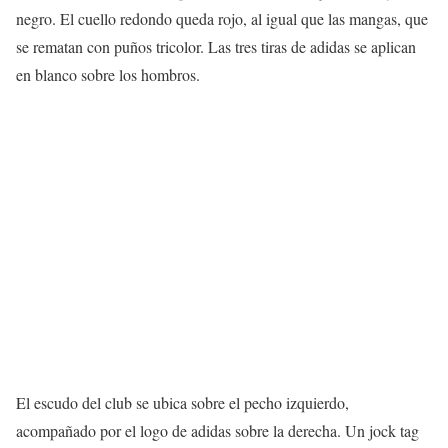
negro. El cuello redondo queda rojo, al igual que las mangas, que
se rematan con puños tricolor. Las tres tiras de adidas se aplican
en blanco sobre los hombros.
El escudo del club se ubica sobre el pecho izquierdo,
acompañado por el logo de adidas sobre la derecha. Un jock tag