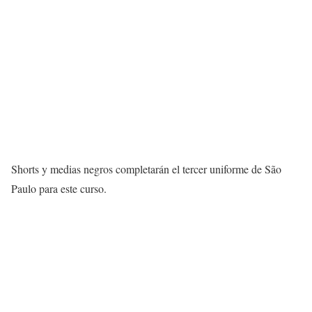
Shorts y medias negros completarán el tercer uniforme de São
Paulo para este curso.