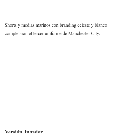
Shorts y medias marinos con branding celeste y blanco
completarán el tercer uniforme de Manchester City.
Versión Jugador