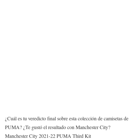
¿Cuál es tu veredicto final sobre esta colección de camisetas de
PUMA? ¿Te gustó el resultado con Manchester City?
Manchester City 2021-22 PUMA Third Kit