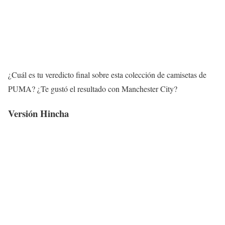
¿Cuál es tu veredicto final sobre esta colección de camisetas de
PUMA? ¿Te gustó el resultado con Manchester City?
Versión Hincha