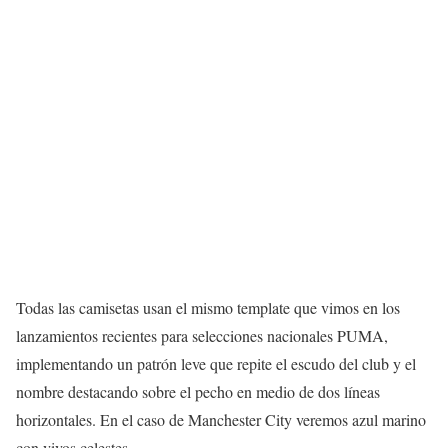
Todas las camisetas usan el mismo template que vimos en los
lanzamientos recientes para selecciones nacionales PUMA,
implementando un patrón leve que repite el escudo del club y el
nombre destacando sobre el pecho en medio de dos líneas
horizontales. En el caso de Manchester City veremos azul marino
con vivos celestes.