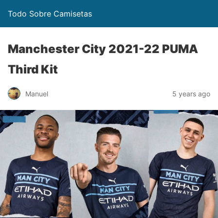
Todo Sobre Camisetas
Manchester City 2021-22 PUMA
Third Kit
Manuel
5 years ago