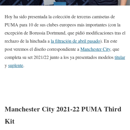
Hoy ha sido presentada la colección de terceras camisetas de
PUMA para 10 de sus clubes europeos más importantes (con la
excepción de Borussia Dortmund, que pidió modificaciones tras el
rechazo de la hinchada a
la filtración de abril pasado
). En este
post veremos el diseño correspondiente a
Manchester City
, que
completa su set 2021/22 junto a los ya presentados modelos
titular
y
suplente
.
Manchester City 2021-22 PUMA Third
Kit