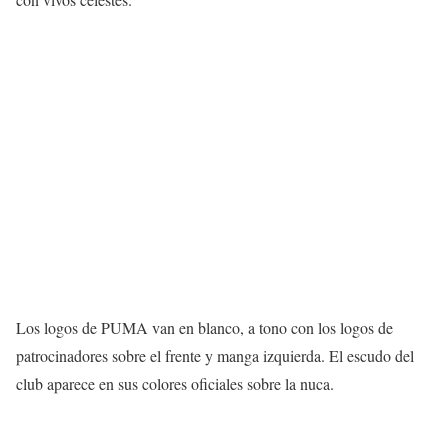
Los logos de PUMA van en blanco, a tono con los logos de
patrocinadores sobre el frente y manga izquierda. El escudo del
club aparece en sus colores oficiales sobre la nuca.