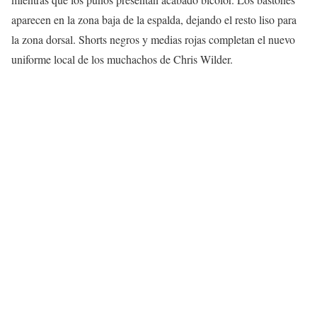
aparecen en la zona baja de la espalda, dejando el resto liso para
la zona dorsal. Shorts negros y medias rojas completan el nuevo
uniforme local de los muchachos de Chris Wilder.