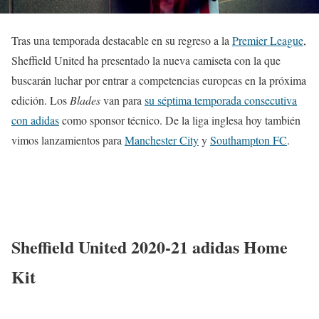
Tras una temporada destacable en su regreso a la
Premier League
,
Sheffield United ha presentado la nueva camiseta con la que
buscarán luchar por entrar a competencias europeas en la próxima
edición. Los
Blades
van para
su séptima temporada consecutiva
con adidas
como sponsor técnico. De la liga inglesa hoy también
vimos lanzamientos para
Manchester City
y
Southampton FC
.
Sheffield United 2020-21 adidas Home
Kit