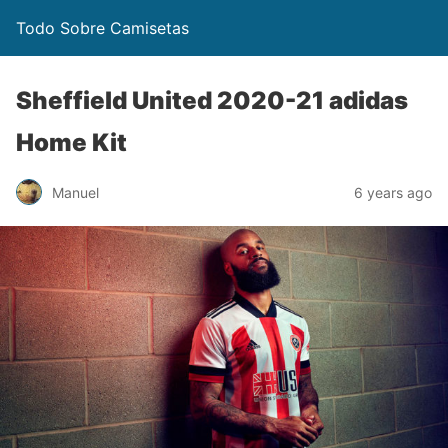
Todo Sobre Camisetas
Sheffield United 2020-21 adidas
Home Kit
Manuel
6 years ago