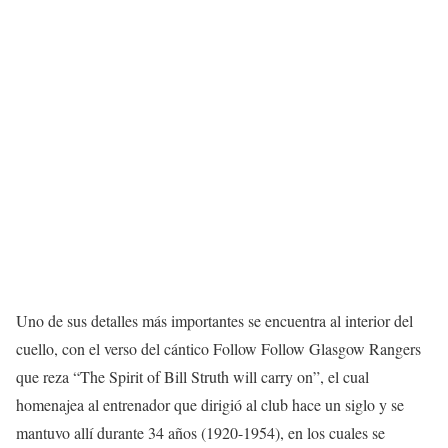
Uno de sus detalles más importantes se encuentra al interior del
cuello, con el verso del cántico Follow Follow Glasgow Rangers
que reza “The Spirit of Bill Struth will carry on”, el cual
homenajea al entrenador que dirigió al club hace un siglo y se
mantuvo allí durante 34 años (1920-1954), en los cuales se