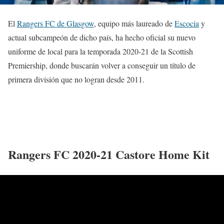
El
Rangers FC de Glasgow
, equipo más laureado de
Escocia
y
actual subcampeón de dicho país, ha hecho oficial su nuevo
uniforme de local para la temporada 2020-21 de la Scottish
Premiership, donde buscarán volver a conseguir un título de
primera división que no logran desde 2011.
Rangers FC 2020-21 Castore Home Kit