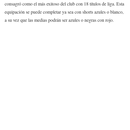
consagró como el más exitoso del club con 18 títulos de liga. Esta
equipación se puede completar ya sea con shorts azules o blanco,
a su vez que las medias podrán ser azules o negras con rojo.