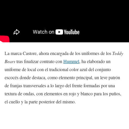
La marca Castore, ahora encargada de los uniformes de los
Teddy
Bears
tras finalizar contrato con
Hummel
, ha elaborado un
uniforme de local con el tradicional color azul del conjunto
escocés donde destaca, como elemento principal, un leve patrón
de franjas transversales a lo largo del frente formadas por una
textura de ondas, con elementos en rojo y blanco para los puños,
el cuello y la parte posterior del mismo.