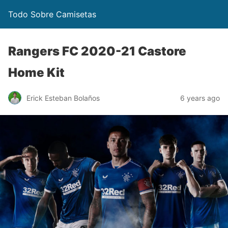
Todo Sobre Camisetas
Rangers FC 2020-21 Castore
Home Kit
Erick Esteban Bolaños
6 years ago