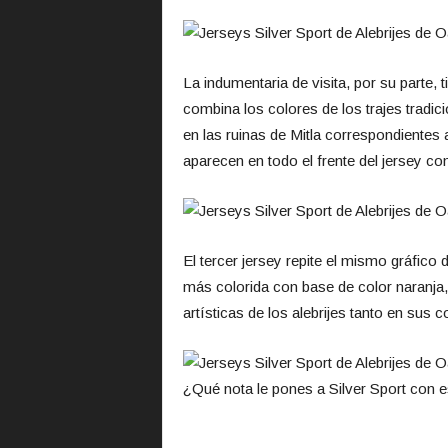
La indumentaria de visita, por su parte,
combina los colores de los trajes trad
en las ruinas de Mitla correspondientes 
aparecen en todo el frente del jersey co
El tercer jersey repite el mismo gráfic
más colorida con base de color naranja
artísticas de los alebrijes tanto en sus 
¿Qué nota le pones a Silver Sport con 