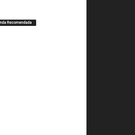
enda Recomendada