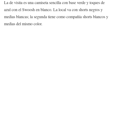
La de visita es una camiseta sencilla con base verde y toques de
azul con el Swoosh en blanco. La local va con shorts negros y
medias blancas; la segunda tiene como compañía shorts blancos y
medias del mismo color.