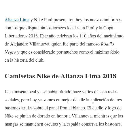
Alianza Lima
y Nike Perú presentaron hoy los nuevos uniformes
con los que disputarán los torneos locales en Perú y la Copa
Libertadores 2018. Este año celebran los 110 años del nacimiento
de Alejandro Villanueva, quien fue parte del famoso
Rodillo
Negro
y que es considerado por muchos como el máximo ídolo
en la historia del club.
Camisetas Nike de Alianza Lima 2018
La camiseta local ya se había filtrado hace varios días en redes
sociales, pero hoy ya vemos en mejor detalle la aplicación de tres
bastones azules sobre el panel frontal blanco. El cuello y logo de
Nike se pintan de dorado en honor a Villanueva, mientras que las
mangas se mantienen oscuras y la espalda conserva los bastones.