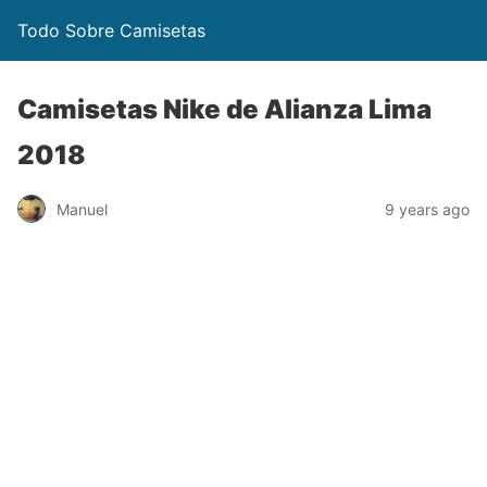
Todo Sobre Camisetas
Camisetas Nike de Alianza Lima
2018
Manuel
9 years ago