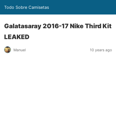
Todo Sobre Camisetas
Galatasaray 2016-17 Nike Third Kit
LEAKED
Manuel
10 years ago