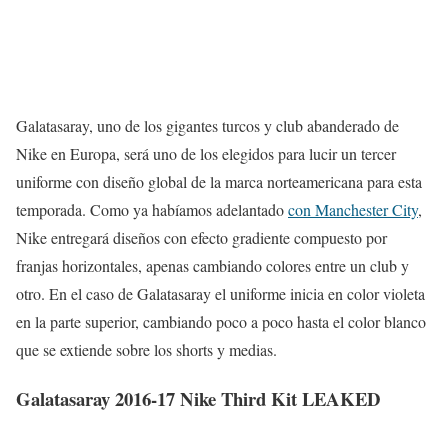
Galatasaray, uno de los gigantes turcos y club abanderado de
Nike en Europa, será uno de los elegidos para lucir un tercer
uniforme con diseño global de la marca norteamericana para esta
temporada. Como ya habíamos adelantado
con Manchester City
,
Nike entregará diseños con efecto gradiente compuesto por
franjas horizontales, apenas cambiando colores entre un club y
otro. En el caso de Galatasaray el uniforme inicia en color violeta
en la parte superior, cambiando poco a poco hasta el color blanco
que se extiende sobre los shorts y medias.
Galatasaray 2016-17 Nike Third Kit LEAKED