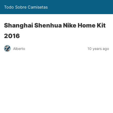
Todo Sobre Camisetas
Shanghai Shenhua Nike Home Kit
2016
Alberto
10 years ago