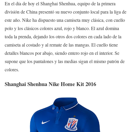
En el día de hoy el Shanghai Shenhua, equipo de la primera
división de China presentó su nuevo conjunto local para la liga de
este año. Nike ha dispuesto una camiseta muy clásica, con cuello
polo y los clásicos colores azul, rojo y blanco. El azul domina
toda la prenda, dejando los otros dos colores en cada lado de la
camiseta al costado y al remate de las mangas. El cuello tiene
detalles blancos por abajo, siendo entero rojo en el interior. Se
supone que los pantalones y las medias sigan el mismo patrón de
colores.
Shanghai Shenhua Nike Home Kit 2016