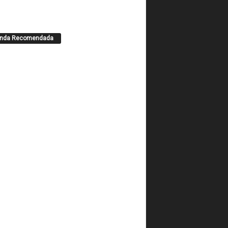
enda Recomendada