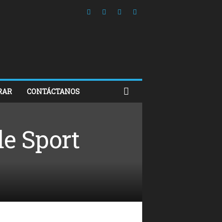
RAR
CONTÁCTANOS
e Sport