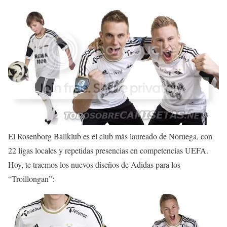
El Rosenborg Ballklub es el club más laureado de Noruega, con
22 ligas locales y repetidas presencias en competencias UEFA.
Hoy, te traemos los nuevos diseños de Adidas para los
“Troillongan”: