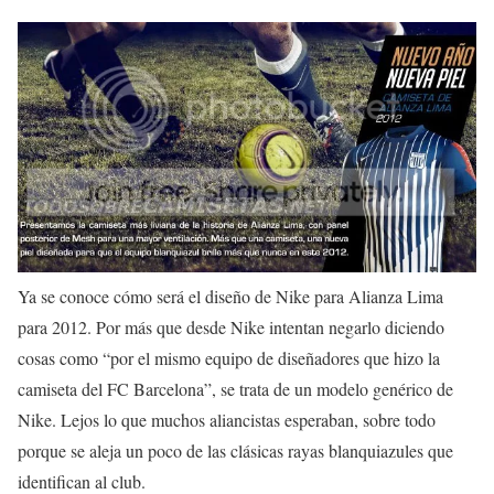
Ya se conoce cómo será el diseño de Nike para Alianza Lima
para 2012. Por más que desde Nike intentan negarlo diciendo
cosas como “por el mismo equipo de diseñadores que hizo la
camiseta del FC Barcelona”, se trata de un modelo genérico de
Nike. Lejos lo que muchos aliancistas esperaban, sobre todo
porque se aleja un poco de las clásicas rayas blanquiazules que
identifican al club.