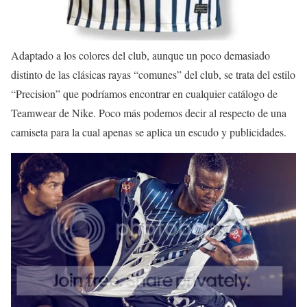
Adaptado a los colores del club, aunque un poco demasiado
distinto de las clásicas rayas “comunes” del club, se trata del estilo
“Precision” que podríamos encontrar en cualquier catálogo de
Teamwear de Nike. Poco más podemos decir al respecto de una
camiseta para la cual apenas se aplica un escudo y publicidades.