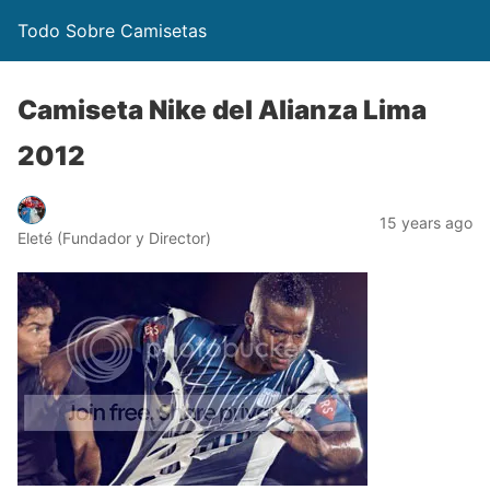
Todo Sobre Camisetas
Camiseta Nike del Alianza Lima
2012
15 years ago
Eleté (Fundador y Director)