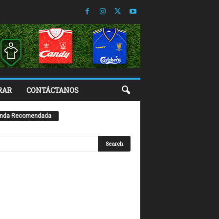
RAR
CONTÁCTANOS
enda Recomendada