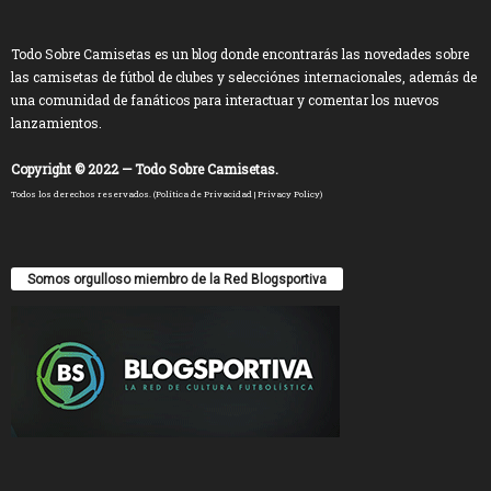
Todo Sobre Camisetas es un blog donde encontrarás las novedades sobre
las camisetas de fútbol de clubes y selecciónes internacionales, además de
una comunidad de fanáticos para interactuar y comentar los nuevos
lanzamientos.
Copyright © 2022 — Todo Sobre Camisetas.
Todos los derechos reservados. (
Política de Privacidad
|
Privacy Policy
)
Somos orgulloso miembro de la Red Blogsportiva