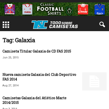
Tag: Galaxia
Camiseta Titular Galaxia de CD FAS 2015
Jun 25, 2015
Nueva camiseta Galaxia del Club Deportivo
FAS 2014
Aug 27, 2014
Camisetas Galaxia del Atlético Marte
2014/2015
Aug 3, 2014