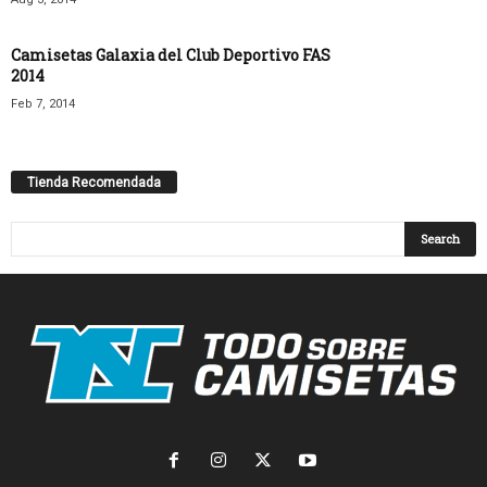
Camisetas Galaxia del Club Deportivo FAS
2014
Feb 7, 2014
Tienda Recomendada