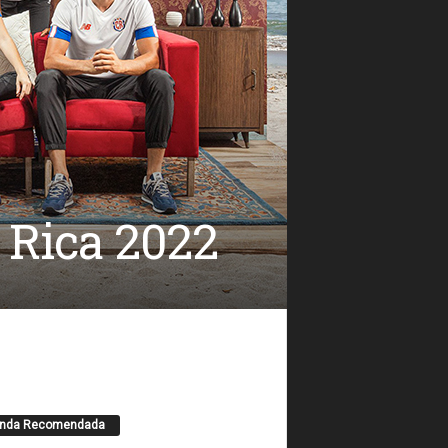
 Rica 2022
enda Recomendada