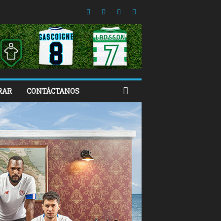
RAR
CONTÁCTANOS