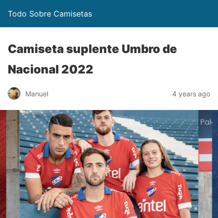
Todo Sobre Camisetas
Camiseta suplente Umbro de
Nacional 2022
Manuel
4 years ago