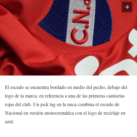
El escudo se encuentra bordado en medio del pecho, debajo del
logo de la marca, en referencia a una de las primeras camisetas
rojas del club. Un jock tag en la nuca combina el escudo de
Nacional en versión monocromática con el logo de reciclaje en
azul.