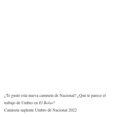
¿Te gustó esta nueva camiseta de Nacional? ¿Qué te parece el
trabajo de Umbro en
El Bolso
?
Camiseta suplente Umbro de Nacional 2022