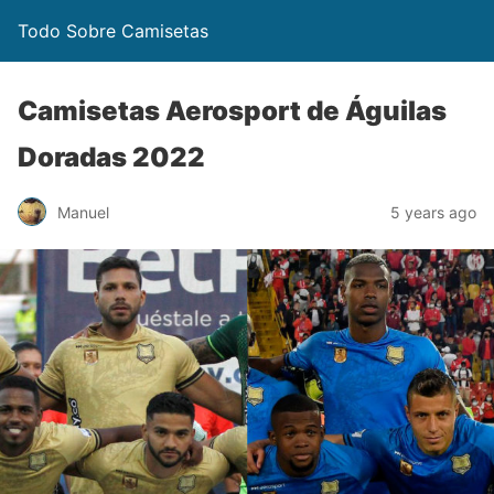
Todo Sobre Camisetas
Camisetas Aerosport de Águilas
Doradas 2022
Manuel
5 years ago