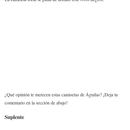
¿Qué opinión te merecen estas camisetas de Águilas? ¡Deja tu
comentario en la sección de abajo!
Suplente