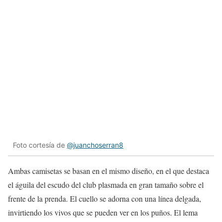
Foto cortesía de
@juanchoserran8
Ambas camisetas se basan en el mismo diseño, en el que destaca
el águila del escudo del club plasmada en gran tamaño sobre el
frente de la prenda. El cuello se adorna con una línea delgada,
invirtiendo los vivos que se pueden ver en los puños. El lema