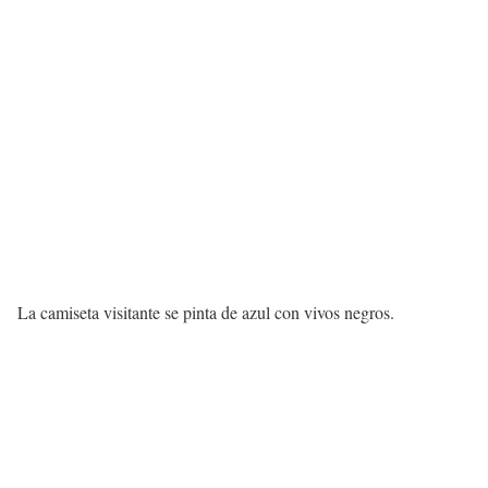
La camiseta visitante se pinta de azul con vivos negros.