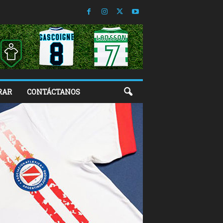
RAR
CONTÁCTANOS