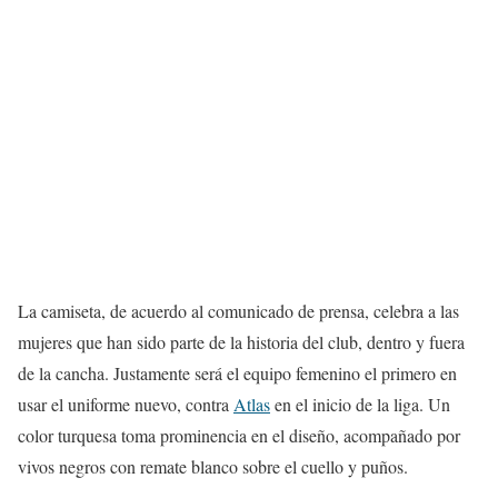
La camiseta, de acuerdo al comunicado de prensa, celebra a las
mujeres que han sido parte de la historia del club, dentro y fuera
de la cancha. Justamente será el equipo femenino el primero en
usar el uniforme nuevo, contra
Atlas
en el inicio de la liga. Un
color turquesa toma prominencia en el diseño, acompañado por
vivos negros con remate blanco sobre el cuello y puños.