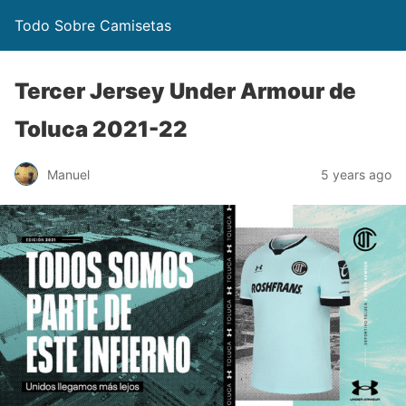
Todo Sobre Camisetas
Tercer Jersey Under Armour de
Toluca 2021-22
Manuel
5 years ago