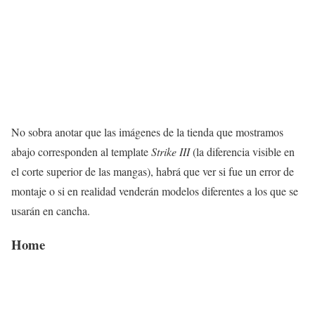
No sobra anotar que las imágenes de la tienda que mostramos
abajo corresponden al template
Strike III
(la diferencia visible en
el corte superior de las mangas), habrá que ver si fue un error de
montaje o si en realidad venderán modelos diferentes a los que se
usarán en cancha.
Home