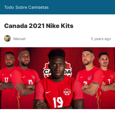
Todo Sobre Camisetas
Canada 2021 Nike Kits
Manuel
5 years ago