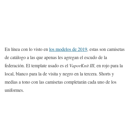
En línea con lo visto en
los modelos de 2019
, estas son camisetas
de catálogo a las que apenas les agregan el escudo de la
federación. El template usado es el
VaporKnit III
, en rojo para la
local, blanco para la de visita y negro en la tercera. Shorts y
medias a tono con las camisetas completarán cada uno de los
uniformes.