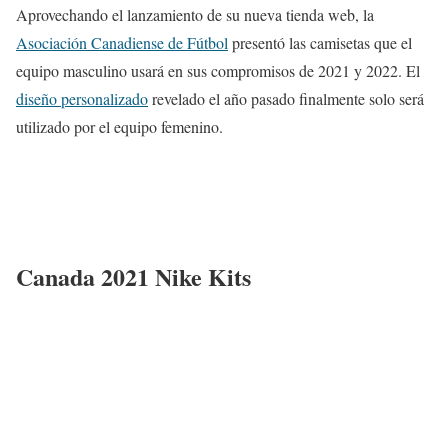
Aprovechando el lanzamiento de su nueva tienda web, la
Asociación Canadiense de Fútbol
presentó las camisetas que el
equipo masculino usará en sus compromisos de 2021 y 2022. El
diseño personalizado
revelado el año pasado finalmente solo será
utilizado por el equipo femenino.
Canada 2021 Nike Kits