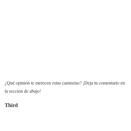
¿Qué opinión te merecen estas camisetas? ¡Deja tu comentario en
la sección de abajo!
Third