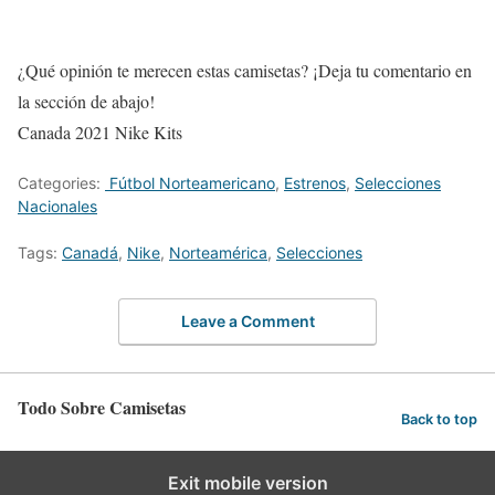
¿Qué opinión te merecen estas camisetas? ¡Deja tu comentario en
la sección de abajo!
Canada 2021 Nike Kits
Categories:
Fútbol Norteamericano
,
Estrenos
,
Selecciones
Nacionales
Tags:
Canadá
,
Nike
,
Norteamérica
,
Selecciones
Leave a Comment
Todo Sobre Camisetas
Back to top
Exit mobile version