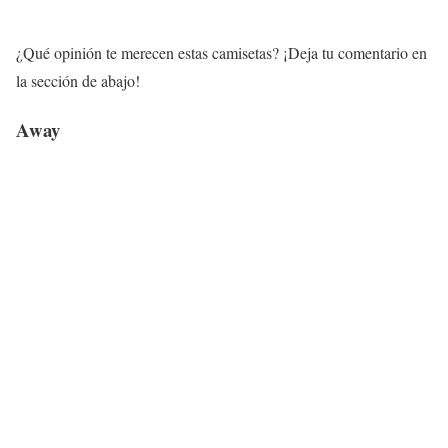
¿Qué opinión te merecen estas camisetas? ¡Deja tu comentario en
la sección de abajo!
Away