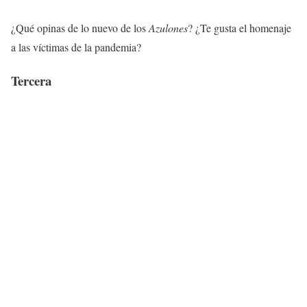
¿Qué opinas de lo nuevo de los
Azulones
? ¿Te gusta el homenaje
a las víctimas de la pandemia?
Tercera