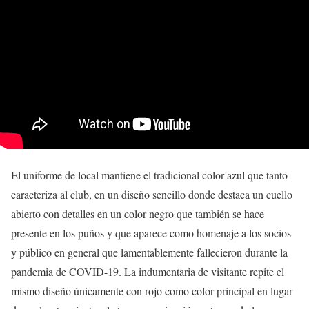
El uniforme de local mantiene el tradicional color azul que tanto
caracteriza al club, en un diseño sencillo donde destaca un cuello
abierto con detalles en un color negro que también se hace
presente en los puños y que aparece como homenaje a los socios
y público en general que lamentablemente fallecieron durante la
pandemia de COVID-19. La indumentaria de visitante repite el
mismo diseño únicamente con rojo como color principal en lugar