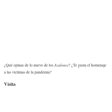
¿Qué opinas de lo nuevo de los
Azulones
? ¿Te gusta el homenaje
a las víctimas de la pandemia?
Visita