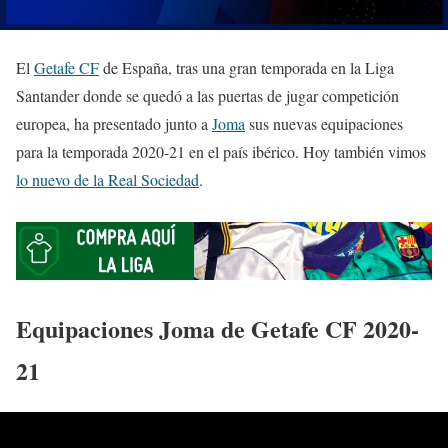
El
Getafe CF
de España, tras una gran temporada en la Liga
Santander donde se quedó a las puertas de jugar competición
europea, ha presentado junto a
Joma
sus nuevas equipaciones
para la temporada 2020-21 en el país ibérico. Hoy también vimos
lo nuevo de la Real Sociedad
.
Equipaciones Joma de Getafe CF 2020-
21