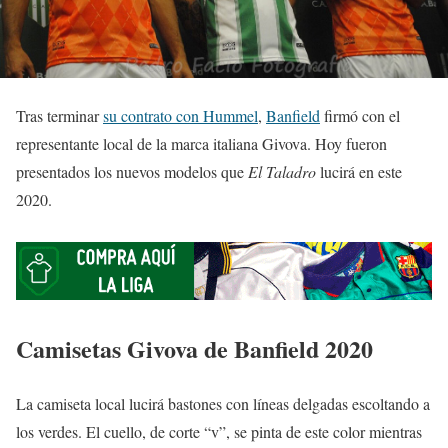
Tras terminar
su contrato con Hummel
,
Banfield
firmó con el
representante local de la marca italiana Givova. Hoy fueron
presentados los nuevos modelos que
El Taladro
lucirá en este
2020.
Camisetas Givova de Banfield 2020
La camiseta local lucirá bastones con líneas delgadas escoltando a
los verdes. El cuello, de corte “v”, se pinta de este color mientras