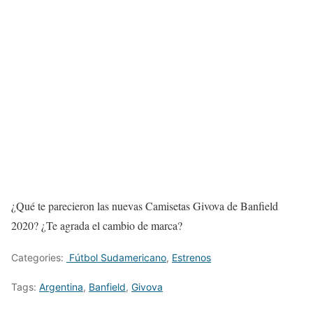
¿Qué te parecieron las nuevas Camisetas Givova de Banfield
2020? ¿Te agrada el cambio de marca?
Categories:
Fútbol Sudamericano
,
Estrenos
Tags:
Argentina
,
Banfield
,
Givova