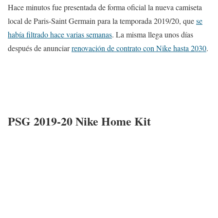
Hace minutos fue presentada de forma oficial la nueva camiseta
local de Paris-Saint Germain para la temporada 2019/20, que
se
había filtrado hace varias semanas
. La misma llega unos días
después de anunciar
renovación de contrato con Nike hasta 2030
.
PSG 2019-20 Nike Home Kit