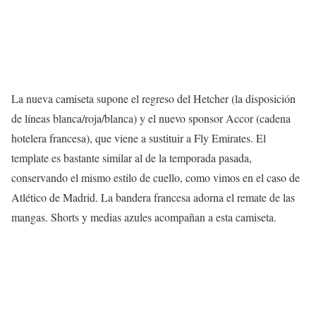
La nueva camiseta supone el regreso del Hetcher (la disposición
de líneas blanca/roja/blanca) y el nuevo sponsor Accor (cadena
hotelera francesa), que viene a sustituir a Fly Emirates. El
template es bastante similar al de la temporada pasada,
conservando el mismo estilo de cuello, como vimos en el caso de
Atlético de Madrid. La bandera francesa adorna el remate de las
mangas. Shorts y medias azules acompañan a esta camiseta.