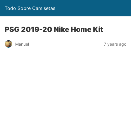
Todo Sobre Camisetas
PSG 2019-20 Nike Home Kit
Manuel
7 years ago