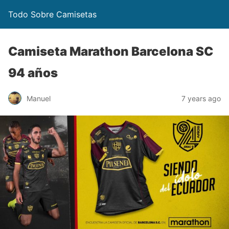
Todo Sobre Camisetas
Camiseta Marathon Barcelona SC
94 años
Manuel
7 years ago