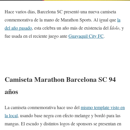
Hace varios días, Barcelona SC presentó una nueva camiseta
conmemorativa de la mano de Marathon Sports. Al igual que
la
del año pasado
, esta celebra un año más de existencia del
Ídolo
, y
fue usada en el reciente juego ante
Guayaquil City FC
.
Camiseta Marathon Barcelona SC 94
años
La camiseta conmemorativa hace uso del
mismo template visto en
la local
, usando base negra con efecto melange y bordó para las
mangas. El escudo y distintos logos de sponsors se presentan en