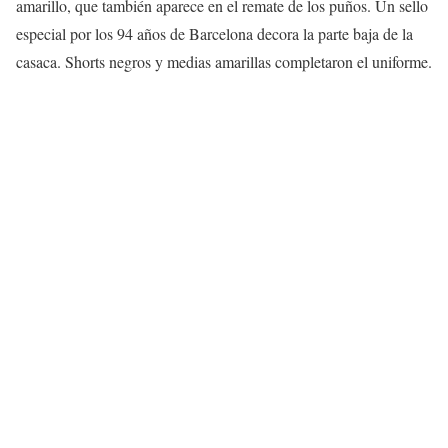
amarillo, que también aparece en el remate de los puños. Un sello
especial por los 94 años de Barcelona decora la parte baja de la
casaca. Shorts negros y medias amarillas completaron el uniforme.