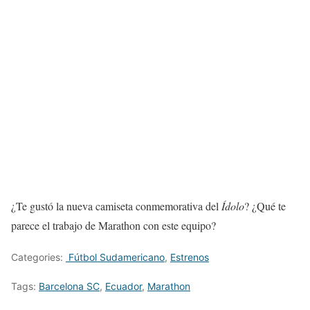
¿Te gustó la nueva camiseta conmemorativa del
Ídolo
? ¿Qué te
parece el trabajo de Marathon con este equipo?
Categories:
Fútbol Sudamericano
,
Estrenos
Tags:
Barcelona SC
,
Ecuador
,
Marathon