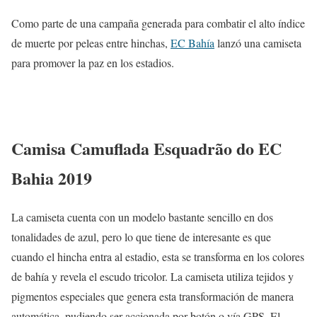
Como parte de una campaña generada para combatir el alto índice
de muerte por peleas entre hinchas,
EC Bahía
lanzó una camiseta
para promover la paz en los estadios.
Camisa Camuflada Esquadrão do EC
Bahia 2019
La camiseta cuenta con un modelo bastante sencillo en dos
tonalidades de azul, pero lo que tiene de interesante es que
cuando el hincha entra al estadio, esta se transforma en los colores
de bahía y revela el escudo tricolor. La camiseta utiliza tejidos y
pigmentos especiales que genera esta transformación de manera
automática, pudiendo ser accionada por botón o vía GPS. El