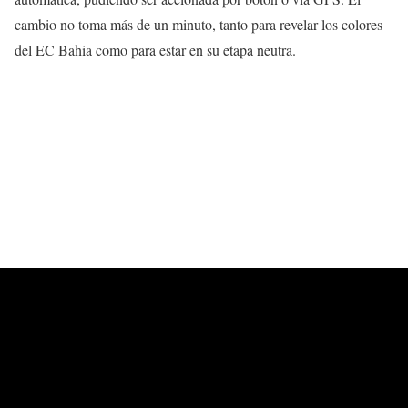
cambio no toma más de un minuto, tanto para revelar los colores
del EC Bahia como para estar en su etapa neutra.