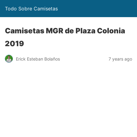
Todo Sobre Camisetas
Camisetas MGR de Plaza Colonia
2019
Erick Esteban Bolaños
7 years ago