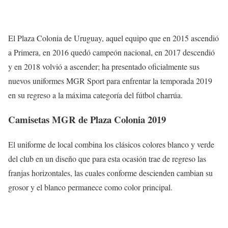
El Plaza Colonia de Uruguay, aquel equipo que en 2015 ascendió
a Primera, en 2016 quedó campeón nacional, en 2017 descendió
y en 2018 volvió a ascender; ha presentado oficialmente sus
nuevos uniformes MGR Sport para enfrentar la temporada 2019
en su regreso a la máxima categoría del fútbol charrúa.
Camisetas MGR de Plaza Colonia 2019
El uniforme de local combina los clásicos colores blanco y verde
del club en un diseño que para esta ocasión trae de regreso las
franjas horizontales, las cuales conforme descienden cambian su
grosor y el blanco permanece como color principal.