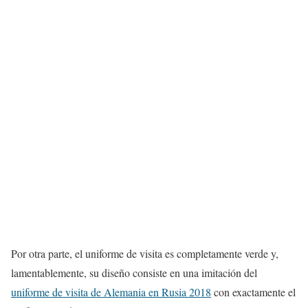
Por otra parte, el uniforme de visita es completamente verde y,
lamentablemente, su diseño consiste en una imitación del
uniforme de visita de Alemania en Rusia 2018
con exactamente el