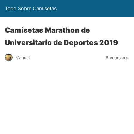
Todo Sobre Camisetas
Camisetas Marathon de
Universitario de Deportes 2019
Manuel
8 years ago