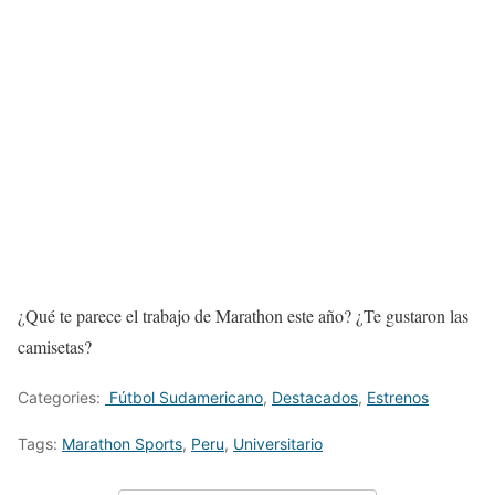
¿Qué te parece el trabajo de Marathon este año? ¿Te gustaron las
camisetas?
Categories:
Fútbol Sudamericano
,
Destacados
,
Estrenos
Tags:
Marathon Sports
,
Peru
,
Universitario