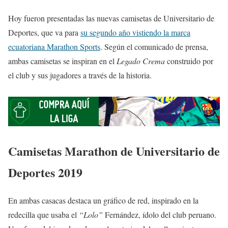
Hoy fueron presentadas las nuevas camisetas de Universitario de
Deportes, que va para
su segundo año vistiendo la marca
ecuatoriana Marathon Sports
. Según el comunicado de prensa,
ambas camisetas se inspiran en el
Legado Crema
construido por
el club y sus jugadores a través de la historia.
Camisetas Marathon de Universitario de
Deportes 2019
En ambas casacas destaca un gráfico de red, inspirado en la
redecilla que usaba el
“Lolo”
Fernández, ídolo del club peruano.