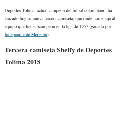
Deportes Tolima, actual campeón del fútbol colombiano, ha
lanzado hoy su nueva tercera camiseta, que rinde homenaje al
equipo que fue subcampeón en la liga de 1957 (ganado por
Independiente Medellín
).
Tercera camiseta Sheffy de Deportes
Tolima 2018