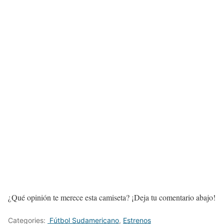
¿Qué opinión te merece esta camiseta? ¡Deja tu comentario abajo!
Categories:
Fútbol Sudamericano
,
Estrenos