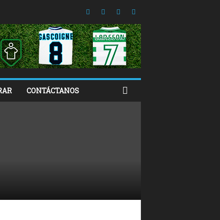
RAR
CONTÁCTANOS