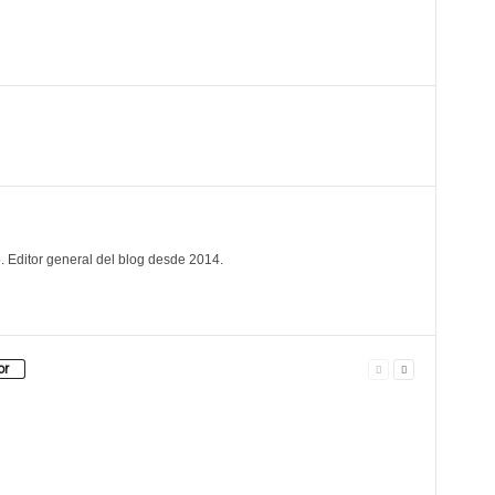
. Editor general del blog desde 2014.
or