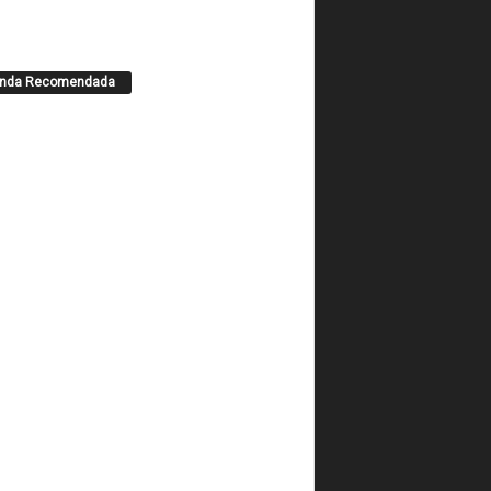
enda Recomendada