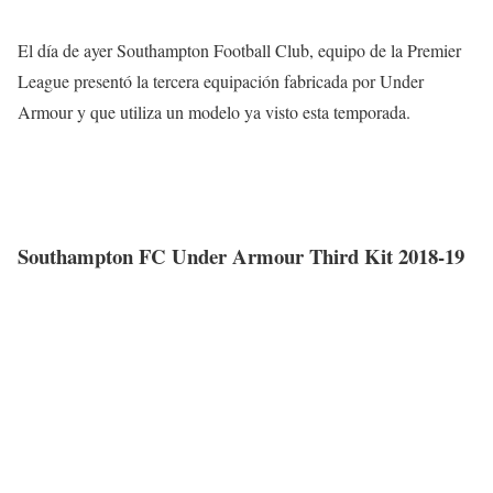
El día de ayer Southampton Football Club, equipo de la Premier
League presentó la tercera equipación fabricada por Under
Armour y que utiliza un modelo ya visto esta temporada.
Southampton FC Under Armour Third Kit 2018-19