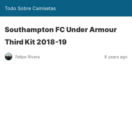
Todo Sobre Camisetas
Southampton FC Under Armour
Third Kit 2018-19
Felipe Rivera
8 years ago