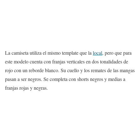
La camiseta utiliza el mismo template que la
local
, pero que para
este modelo cuenta con franjas verticales en dos tonalidades de
rojo con un reborde blanco. Su cuello y los remates de las mangas
pasan a ser negros. Se completa con shorts negros y medias a
franjas rojas y negras.