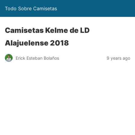
Todo Sobre Camisetas
Camisetas Kelme de LD
Alajuelense 2018
Erick Esteban Bolaños
9 years ago