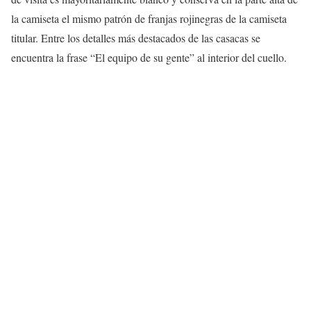
la camiseta el mismo patrón de franjas rojinegras de la camiseta
titular. Entre los detalles más destacados de las casacas se
encuentra la frase “El equipo de su gente” al interior del cuello.