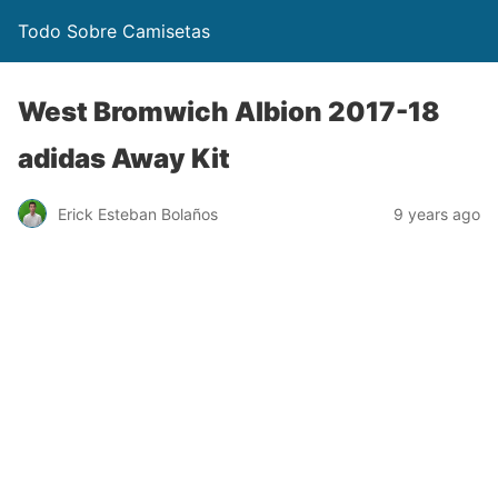
Todo Sobre Camisetas
West Bromwich Albion 2017-18
adidas Away Kit
Erick Esteban Bolaños
9 years ago