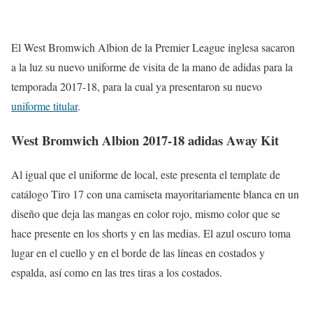
El West Bromwich Albion de la Premier League inglesa sacaron
a la luz su nuevo uniforme de visita de la mano de adidas para la
temporada 2017-18, para la cual ya presentaron su nuevo
uniforme titular
.
West Bromwich Albion 2017-18 adidas Away Kit
Al igual que el uniforme de local, este presenta el template de
catálogo Tiro 17 con una camiseta mayoritariamente blanca en un
diseño que deja las mangas en color rojo, mismo color que se
hace presente en los shorts y en las medias. El azul oscuro toma
lugar en el cuello y en el borde de las líneas en costados y
espalda, así como en las tres tiras a los costados.