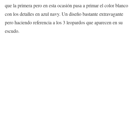
que la primera pero en esta ocasión pasa a primar el color blanco
con los detalles en azul navy. Un diseño bastante extravagante
pero haciendo referencia a los 3 leopardos que aparecen en su
escudo.