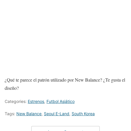
¿Qué te parece el patrón utilizado por New Balance? ¿Te gusta el
diseño?
Categories:
Estrenos
,
Futbol Asiático
Tags:
New Balance
,
Seoul E-Land
,
South Korea