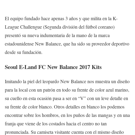
El equipo fundado hace apenas 3 años y que milita en la K-
League Challengue (Segunda división del fútbol coreano)
presentó su nueva indumentaria de la mano de la marca
estadounidense New Balance, que ha sido su proveedor deportivo
desde su fundación.
Seoul E-Land FC New Balance 2017 Kits
Imitando la piel del leopardo New Balance nos muestra un diseño
para la local con un patrón en todo su frente de color azul marino,
su cuello en esta ocasión pasa a ser en “V” con un leve detalle en
su frente de color blanco. Otros detalles en blanco los podemos
encontrar sobre los hombros, en los puños de las mangas y en una
franja que viene de los costados hacia el centro no tan
pronunciada. Su camiseta visitante cuenta con el mismo diseño