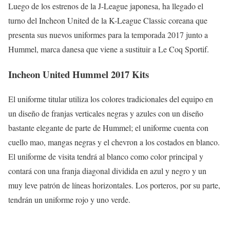
Luego de los estrenos de la J-League japonesa, ha llegado el
turno del Incheon United de la K-League Classic coreana que
presenta sus nuevos uniformes para la temporada 2017 junto a
Hummel, marca danesa que viene a sustituir a Le Coq Sportif.
Incheon United Hummel 2017 Kits
El uniforme titular utiliza los colores tradicionales del equipo en
un diseño de franjas verticales negras y azules con un diseño
bastante elegante de parte de Hummel; el uniforme cuenta con
cuello mao, mangas negras y el chevron a los costados en blanco.
El uniforme de visita tendrá al blanco como color principal y
contará con una franja diagonal dividida en azul y negro y un
muy leve patrón de líneas horizontales. Los porteros, por su parte,
tendrán un uniforme rojo y uno verde.