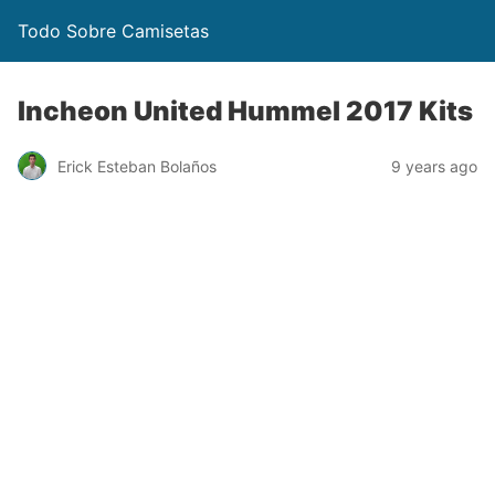
Todo Sobre Camisetas
Incheon United Hummel 2017 Kits
Erick Esteban Bolaños
9 years ago