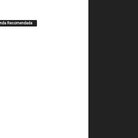
enda Recomendada