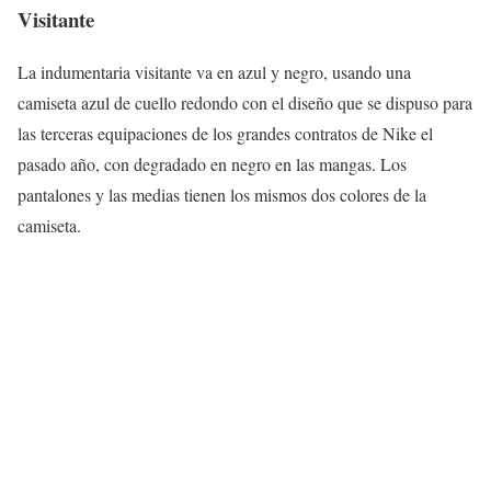
Visitante
La indumentaria visitante va en azul y negro, usando una
camiseta azul de cuello redondo con el diseño que se dispuso para
las terceras equipaciones de los grandes contratos de Nike el
pasado año, con degradado en negro en las mangas. Los
pantalones y las medias tienen los mismos dos colores de la
camiseta.