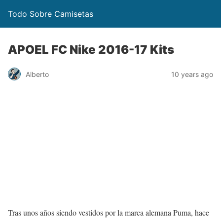
Todo Sobre Camisetas
APOEL FC Nike 2016-17 Kits
Alberto
10 years ago
Tras unos años siendo vestidos por la marca alemana Puma, hace