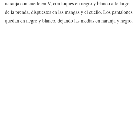
naranja con cuello en V, con toques en negro y blanco a lo largo
de la prenda, dispuestos en las mangas y el cuello. Los pantalones
quedan en negro y blanco, dejando las medias en naranja y negro.