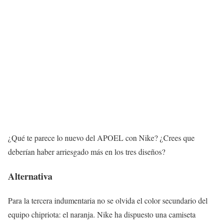
¿Qué te parece lo nuevo del APOEL con Nike? ¿Crees que
deberían haber arriesgado más en los tres diseños?
Alternativa
Para la tercera indumentaria no se olvida el color secundario del
equipo chipriota: el naranja. Nike ha dispuesto una camiseta