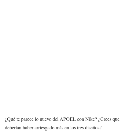
¿Qué te parece lo nuevo del APOEL con Nike? ¿Crees que
deberían haber arriesgado más en los tres diseños?