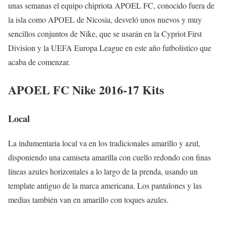
unas semanas el equipo chipriota APOEL FC, conocido fuera de
la isla como APOEL de Nicosia, desveló unos nuevos y muy
sencillos conjuntos de Nike, que se usarán en la Cypriot First
Division y la UEFA Europa League en este año futbolístico que
acaba de comenzar.
APOEL FC Nike 2016-17 Kits
Local
La indumentaria local va en los tradicionales amarillo y azul,
disponiendo una camiseta amarilla con cuello redondo con finas
líneas azules horizontales a lo largo de la prenda, usando un
template antiguo de la marca americana. Los pantalones y las
medias también van en amarillo con toques azules.