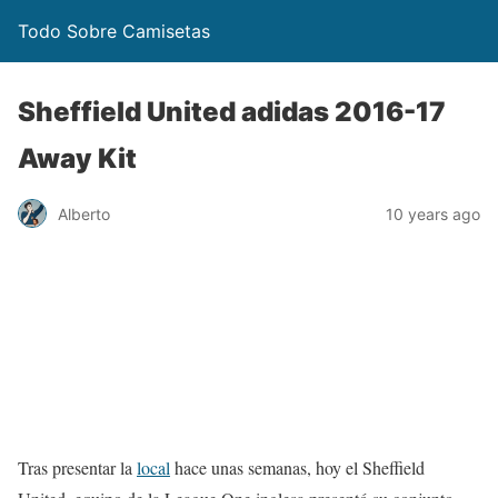
Todo Sobre Camisetas
Sheffield United adidas 2016-17
Away Kit
Alberto
10 years ago
Tras presentar la
local
hace unas semanas, hoy el Sheffield