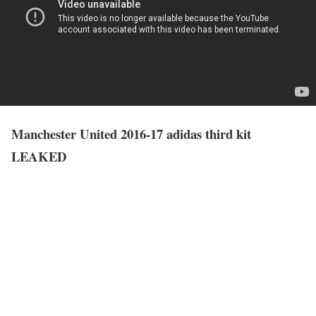
Manchester United 2016-17 adidas third kit
LEAKED