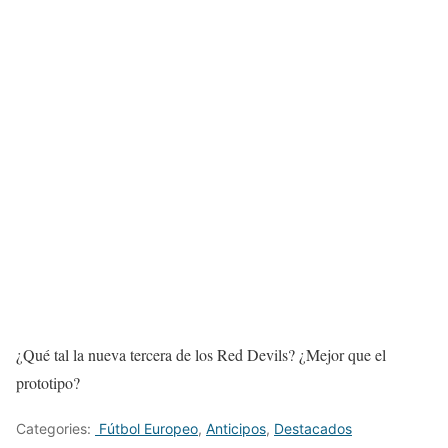
¿Qué tal la nueva tercera de los Red Devils? ¿Mejor que el
prototipo?
Categories:
Fútbol Europeo
,
Anticipos
,
Destacados